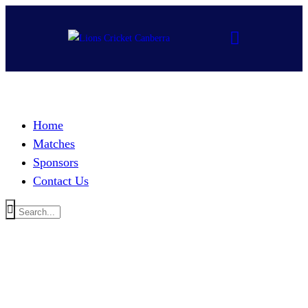
Home
Matches
Sponsors
Contact Us