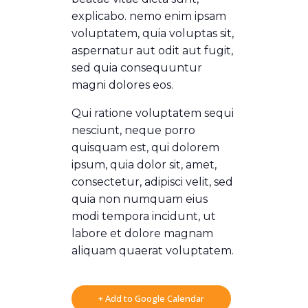
explicabo. nemo enim ipsam
voluptatem, quia voluptas sit,
aspernatur aut odit aut fugit,
sed quia consequuntur
magni dolores eos.
Qui ratione voluptatem sequi
nesciunt, neque porro
quisquam est, qui dolorem
ipsum, quia dolor sit, amet,
consectetur, adipisci velit, sed
quia non numquam eius
modi tempora incidunt, ut
labore et dolore magnam
aliquam quaerat voluptatem.
+ Add to Google Calendar