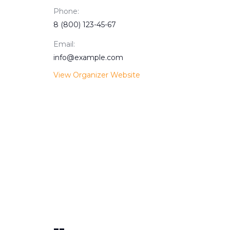
Phone:
8 (800) 123-45-67
Email:
info@example.com
View Organizer Website